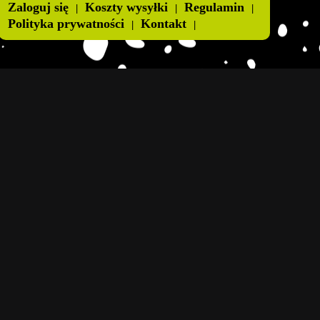
Zaloguj się
Koszty wysyłki
Regulamin
Polityka prywatności
Kontakt