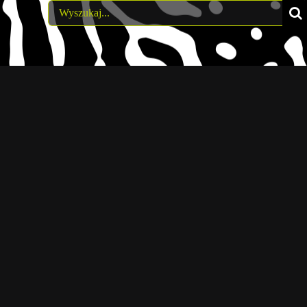
Wyszukaj: