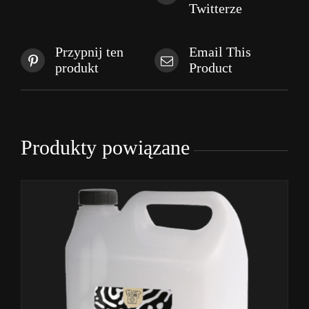
Twitterze
Przypnij ten
Email This
produkt
Product
Produkty powiązane